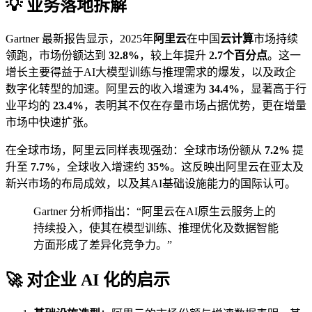
💡 业务落地拆解
Gartner 最新报告显示，2025年
阿里云
在中国
云计算
市场持续
领跑，市场份额达到
32.8%
，较上年提升
2.7个百分点
。这一
增长主要得益于AI大模型训练与推理需求的爆发，以及政企
数字化转型的加速。阿里云的收入增速为
34.4%
，显著高于行
业平均的
23.4%
，表明其不仅在存量市场占据优势，更在增量
市场中快速扩张。
在全球市场，阿里云同样表现强劲：全球市场份额从
7.2%
提
升至
7.7%
，全球收入增速约
35%
。这反映出阿里云在亚太及
新兴市场的布局成效，以及其AI基础设施能力的国际认可。
Gartner 分析师指出：“阿里云在AI原生云服务上的
持续投入，使其在模型训练、推理优化及数据智能
方面形成了差异化竞争力。”
🚀 对企业 AI 化的启示