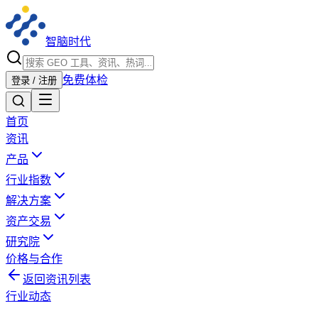
智脑时代
免费体检
登录 / 注册
首页
资讯
产品
行业指数
解决方案
资产交易
研究院
价格与合作
返回资讯列表
行业动态