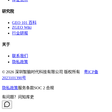
研究院
GEO 101 百科
ZGEO Wiki
行业研报
关于
联系我们
隐私政策
© 2026 深圳智脑时代科技有限公司 版权所有
粤ICP备
2023101390号
隐私政策
服务条款
SOC 2 合规
有问题？问知库吏