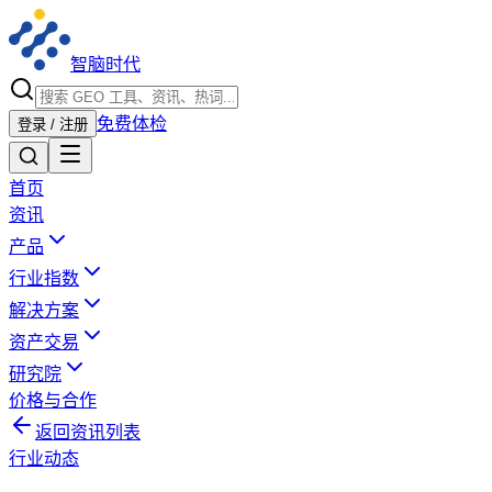
智脑时代
免费体检
登录 / 注册
首页
资讯
产品
行业指数
解决方案
资产交易
研究院
价格与合作
返回资讯列表
行业动态