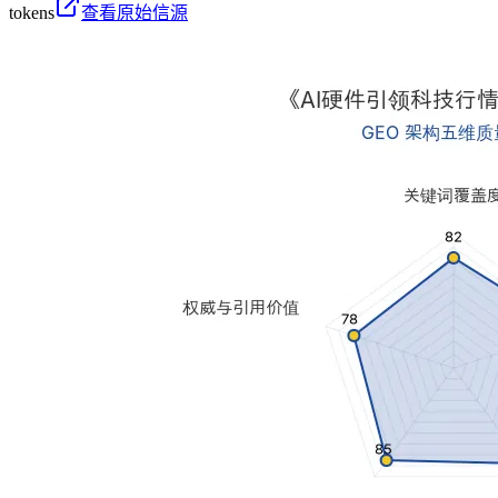
tokens
查看原始信源