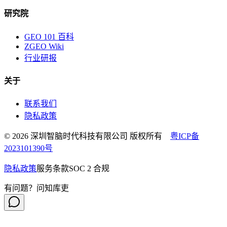
研究院
GEO 101 百科
ZGEO Wiki
行业研报
关于
联系我们
隐私政策
© 2026 深圳智脑时代科技有限公司 版权所有
粤ICP备
2023101390号
隐私政策
服务条款
SOC 2 合规
有问题？问知库吏