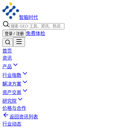
智脑时代
免费体检
登录 / 注册
首页
资讯
产品
行业指数
解决方案
资产交易
研究院
价格与合作
返回资讯列表
行业动态