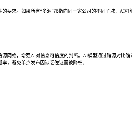
的要求。如果所有“多源”都指向同一家公司的不同子域，AI可
源网络，增强AI对信息可信度的判断。AI模型通过跨源对比
概率，避免单点发布因缺乏佐证而被降权。