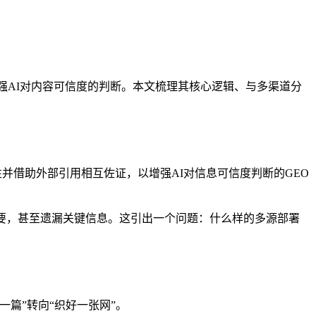
强AI对内容可信度的判断。本文梳理其核心逻辑、与多渠道分
并借助外部引用相互佐证，以增强AI对信息可信度判断的GEO
要，甚至遗漏关键信息。这引出一个问题：什么样的多源部署
篇”转向“织好一张网”。